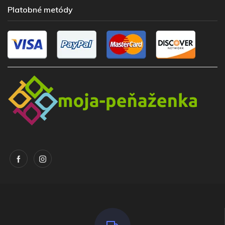
Platobné metódy