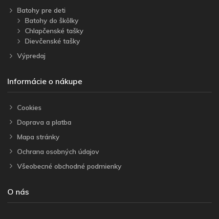
Batohy pre deti
Batohy do škôlky
Chlapčenské tašky
Dievčenské tašky
Výpredaj
Informácie o nákupe
Cookies
Doprava a platba
Mapa stránky
Ochrana osobných údajov
Všeobecné obchodné podmienky
O nás