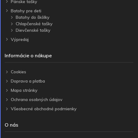
Pánske tašky
Batohy pre deti
Batohy do škôlky
Chlapčenské tašky
Dievčenské tašky
Výpredaj
Informácie o nákupe
Cookies
Doprava a platba
Mapa stránky
Ochrana osobných údajov
Všeobecné obchodné podmienky
O nás