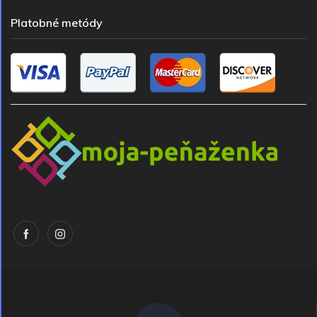
Platobné metódy