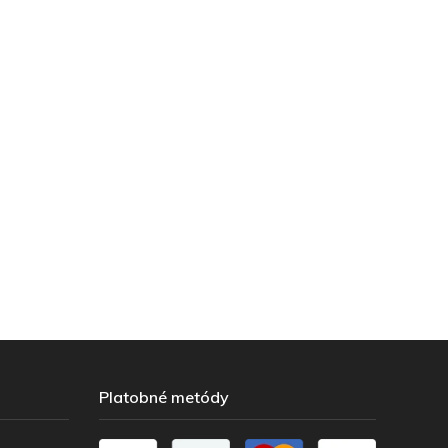
Platobné metódy