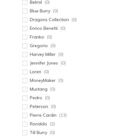
Belmil
(0)
Blue Burry
(0)
Dragons Collection
(0)
Enrico Benetti
(0)
Franko
(0)
Gregorio
(0)
Harvey Miller
(0)
Jennifer Jones
(0)
Loren
(0)
MoneyMaker
(0)
Mustang
(0)
Pedro
(0)
Peterson
(0)
Pierre Cardin
(13)
Ronaldo
(2)
Till Burry
(0)