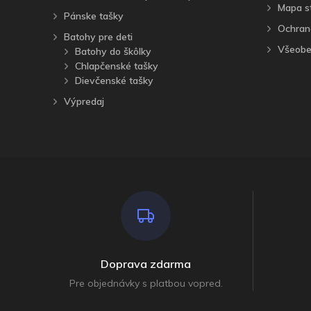
Mapa s
Pánske tašky
Ochran
Batohy pre deti
Všeobe
Batohy do škôlky
Chlapčenské tašky
Dievčenské tašky
Výpredaj
Doprava zdarma
Pre objednávky s platbou vopred.