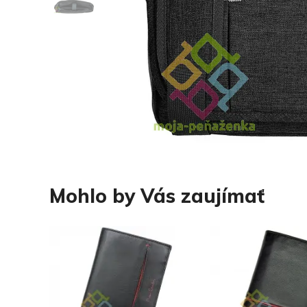
Mohlo by Vás zaujímať