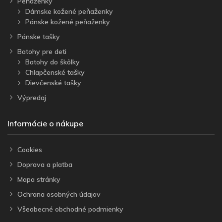
Peňaženky
Dámske kožené peňaženky
Pánske kožené peňaženky
Pánske tašky
Batohy pre deti
Batohy do škôlky
Chlapčenské tašky
Dievčenské tašky
Výpredaj
Informácie o nákupe
Cookies
Doprava a platba
Mapa stránky
Ochrana osobných údajov
Všeobecné obchodné podmienky