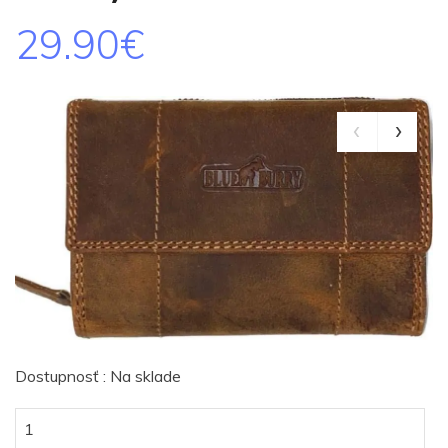
29.90€
Dostupnosť : Na sklade