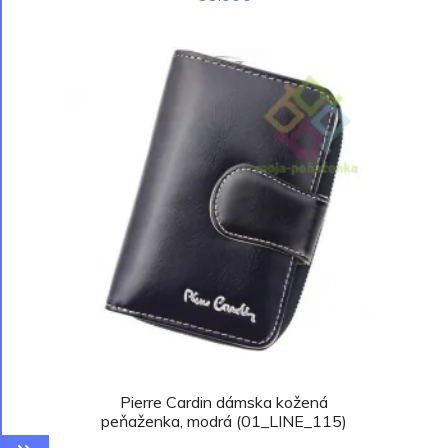
Pierre Cardin dámska kožená
peňaženka, modrá (01_LINE_115)