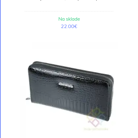
Na sklade
22.00€