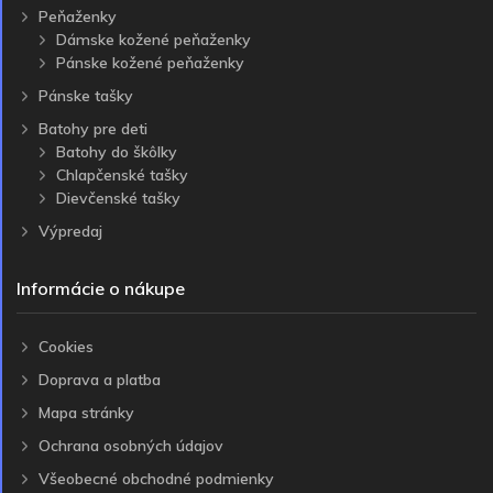
Peňaženky
Dámske kožené peňaženky
Pánske kožené peňaženky
Pánske tašky
Batohy pre deti
Batohy do škôlky
Chlapčenské tašky
Dievčenské tašky
Výpredaj
Informácie o nákupe
Cookies
Doprava a platba
Mapa stránky
Ochrana osobných údajov
Všeobecné obchodné podmienky