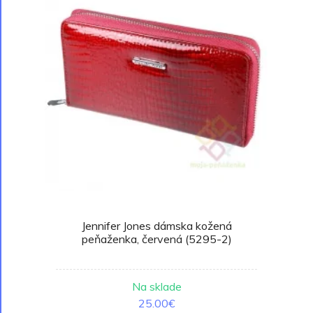
Jennifer Jones dámska kožená
peňaženka, červená (5295-2)
Na sklade
25.00€