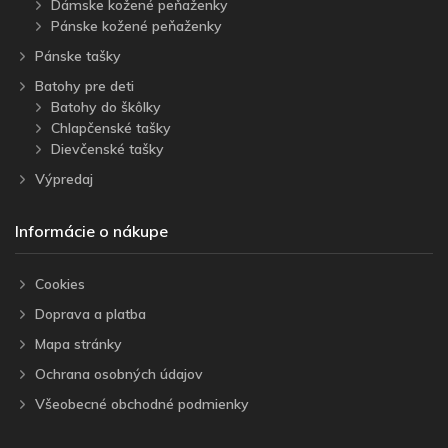
Dámske kožené peňaženky
Pánske kožené peňaženky
Pánske tašky
Batohy pre deti
Batohy do škôlky
Chlapčenské tašky
Dievčenské tašky
Výpredaj
Informácie o nákupe
Cookies
Doprava a platba
Mapa stránky
Ochrana osobných údajov
Všeobecné obchodné podmienky