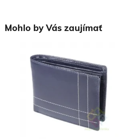
Mohlo by Vás zaujímať