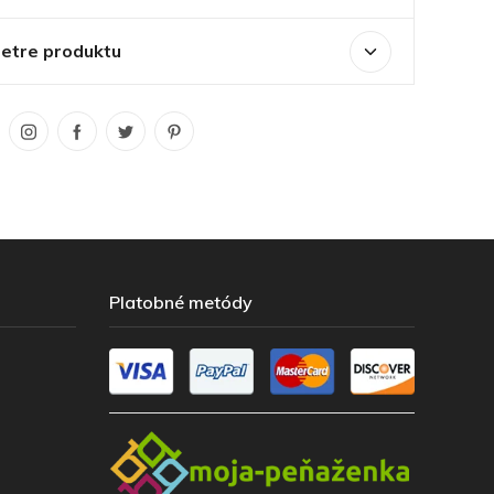
etre produktu
Platobné metódy