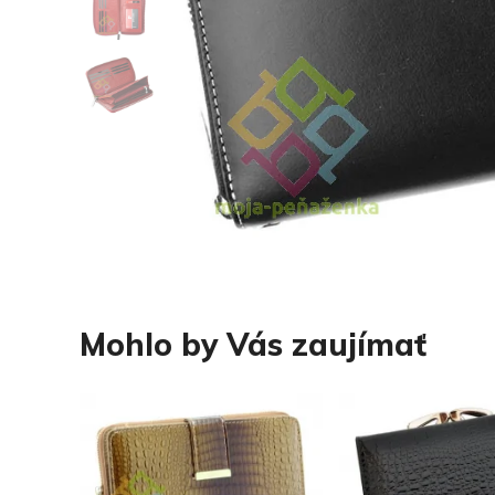
Mohlo by Vás zaujímať