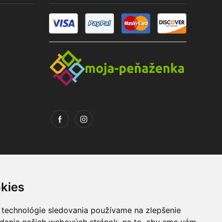
kies
 technológie sledovania používame na zlepšenie