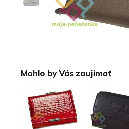
Mohlo by Vás zaujímať