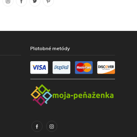
Platobné metódy