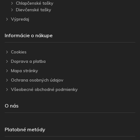
Chlapčenské tašky
Dievčenské tašky
Výpredaj
Informácie o nákupe
Cookies
Doprava a platba
Mapa stránky
Ochrana osobných údajov
Všeobecné obchodné podmienky
O nás
Platobné metódy