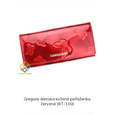
Gregorio dámska kožená peňaženka,
červená (BT-100)