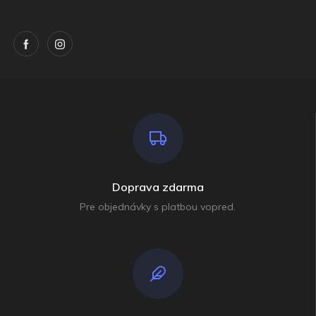
Doprava zdarma
Pre objednávky s platbou vopred.