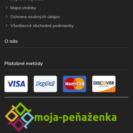
Mapa stránky
Ochrana osobných údajov
Všeobecné obchodné podmienky
O nás
Platobné metódy