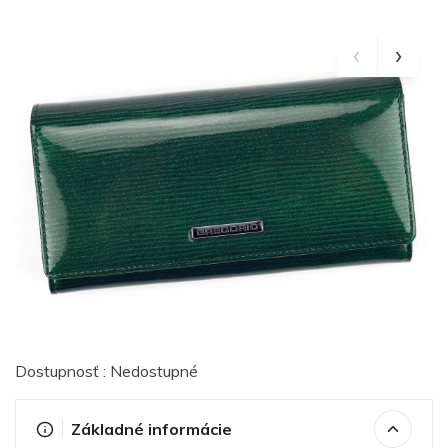
Dostupnosť : Nedostupné
Základné informácie