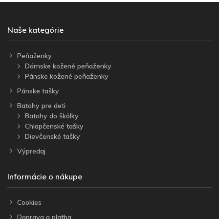
Naše kategórie
Peňaženky
Dámske kožené peňaženky
Pánske kožené peňaženky
Pánske tašky
Batohy pre deti
Batohy do škôlky
Chlapčenské tašky
Dievčenské tašky
Výpredaj
Informácie o nákupe
Cookies
Doprava a platba