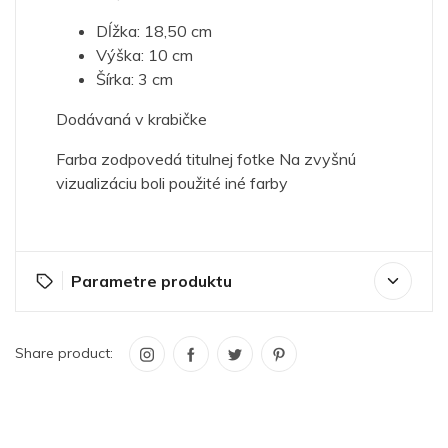
Dĺžka: 18,50 cm
Výška: 10 cm
Šírka: 3 cm
Dodávaná v krabičke
Farba zodpovedá titulnej fotke Na zvyšnú
vizualizáciu boli použité iné farby
Parametre produktu
Share product: